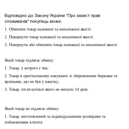
Відповідно до Закону України "Про захист прав
споживачів" покупець може:
1. Обміняти товар належної та неналежної якості.
2. Повернути товар належної та неналежної якості.
3. Повернути або обміняти товар належної та неналежної якості.
Який товар підлягає обміну:
1. Товар, у котрого є чек;
2. Товар в оригінальному пакуванні зі збереженими бирками та
ярликами, що не був у вжитку;
3. Товар, після купівлі якого не минуло 14 днів.
Який товар не підлягає обміну:
1. Товар, виготовлений за індивідуальними розмірами та
побажаннями клієнта.