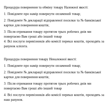
Процедура повернення та обміну товару Належної якості:
1. Повідомте про намір повернути оплачений товар;
2. Повідомте № декларації відправленої посилки та № банківської
картки для повернення коштів;
3. Після отримання товару протягом трьох робочих днів ми
повертаємо Вам гроші або інший товар
4. Всі послуги перевізників або комісії переказ коштів, проходять за
рахунок клієнта.
Процедура повернення товару Неналежної якості:
1. Повідомте про намір повернути оплачений товар;
2. Повідомте № декларації відправленої посилки та № банківської
картки для повернення коштів;
3. Після отримання товару протягом трьох робочих днів ми
повертаємо Вам гроші або інший товар
4. Всі послуги перевізників або комісії переказ коштів, проходять за
наш рахунок.