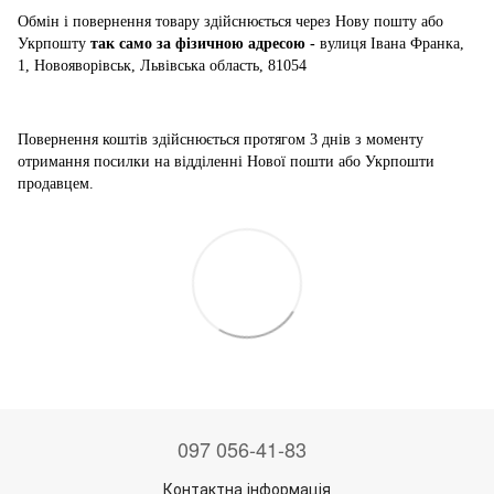
Обмін і повернення товару здійснюється через Нову пошту або
Укрпошту
так само за фізичною адресою -
вулиця Івана Франка,
1, Новояворівськ, Львівська область, 81054
Повернення коштів здійснюється
протягом 3 днів з моменту
отримання посилки на відділенні Нової пошти або Укрпошти
продавцем.
097 056-41-83
Контактна інформація