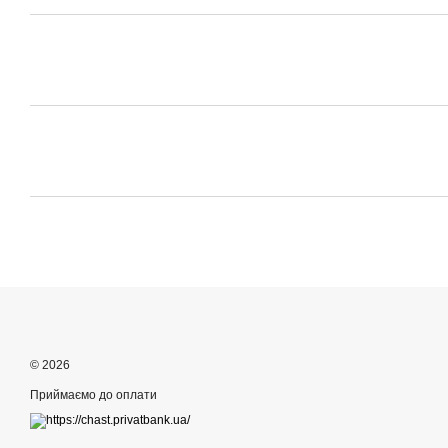
© 2026
Приймаємо до оплати