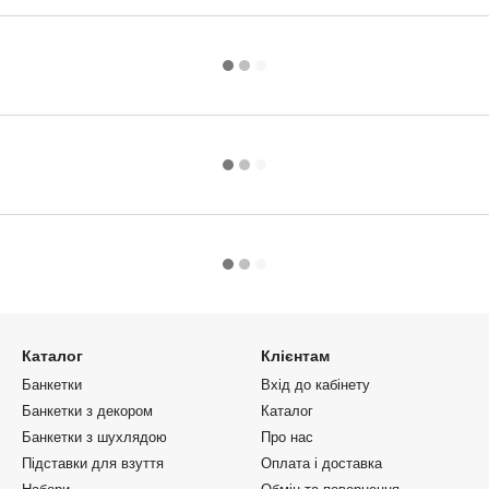
Каталог
Клієнтам
Банкетки
Вхід до кабінету
Банкетки з декором
Каталог
Банкетки з шухлядою
Про нас
Підставки для взуття
Оплата і доставка