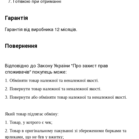
Готівкою при отриманні
Гарантія
Гарантія від виробника 12 місяців.
Повернення
Відповідно до Закону України "Про захист прав
споживачів" покупець може:
1. Обміняти товар належної та неналежної якості.
2. Повернути товар належної та неналежної якості.
3. Повернути або обміняти товар належної та неналежної якості.
Який товар підлягає обміну:
1. Товар, у котрого є чек;
2. Товар в оригінальному пакуванні зі збереженими бирками та
ярликами, що не був у вжитку;