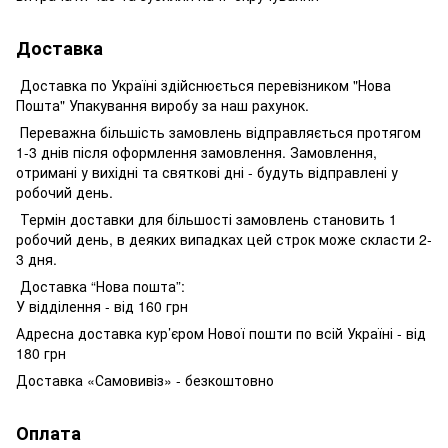
Доставка
Доставка по Україні здійснюється перевізником "Нова
Пошта" Упакування виробу за наш рахунок.
Переважна більшість замовлень відправляється протягом
1-3 днів після оформлення замовлення. Замовлення,
отримані у вихідні та святкові дні - будуть відправлені у
робочий день.
Термін доставки для більшості замовлень становить 1
робочий день, в деяких випадках цей строк може скласти 2-
3 дня.
Доставка “Нова пошта”:
У відділення - від 160 грн
Адресна доставка кур’єром Нової пошти по всій Україні - від
180 грн
Доставка «Самовивіз» - безкоштовно
Оплата