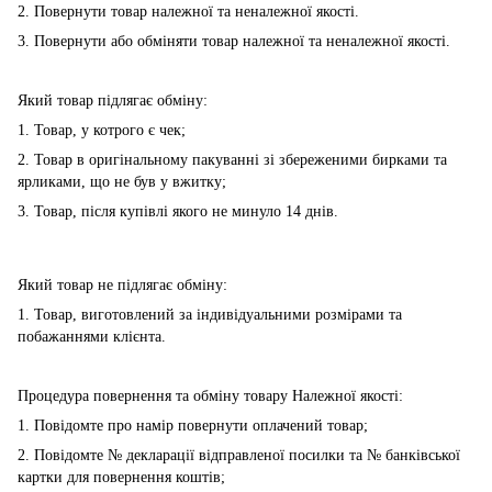
2. Повернути товар належної та неналежної якості.
3. Повернути або обміняти товар належної та неналежної якості.
Який товар підлягає обміну:
1. Товар, у котрого є чек;
2. Товар в оригінальному пакуванні зі збереженими бирками та
ярликами, що не був у вжитку;
3. Товар, після купівлі якого не минуло 14 днів.
Який товар не підлягає обміну:
1. Товар, виготовлений за індивідуальними розмірами та
побажаннями клієнта.
Процедура повернення та обміну товару Належної якості:
1. Повідомте про намір повернути оплачений товар;
2. Повідомте № декларації відправленої посилки та № банківської
картки для повернення коштів;