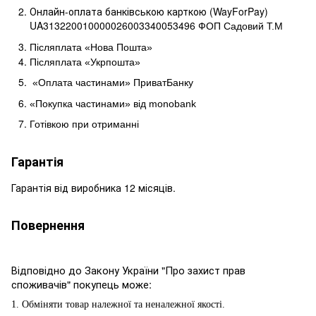
Онлайн-оплата банківською карткою (WayForPay)
UA313220010000026003340053496
ФОП Садовий Т.М
Післяплата «Нова Пошта»
Післяплата «Укрпошта»
«Оплата частинами» ПриватБанку
«Покупка частинами» від
monobank
Готівкою при отриманні
Гарантія
Гарантія від виробника 12 місяців.
Повернення
Відповідно до Закону України "Про захист прав
споживачів" покупець може:
1. Обміняти товар належної та неналежної якості.