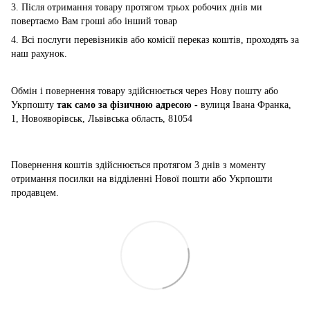
3. Після отримання товару протягом трьох робочих днів ми
повертаємо Вам гроші або інший товар
4. Всі послуги перевізників або комісії переказ коштів, проходять за
наш рахунок.
Обмін і повернення товару здійснюється через Нову пошту або
Укрпошту
так само за фізичною адресою -
вулиця Івана Франка,
1, Новояворівськ, Львівська область, 81054
Повернення коштів здійснюється
протягом 3 днів з моменту
отримання посилки на відділенні Нової пошти або Укрпошти
продавцем.