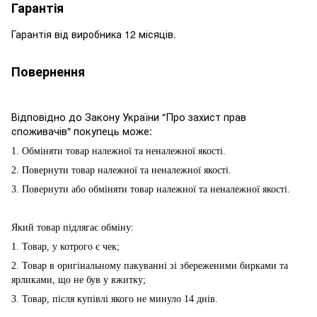
Гарантія
Гарантія від виробника 12 місяців.
Повернення
Відповідно до Закону України "Про захист прав
споживачів" покупець може:
1. Обміняти товар належної та неналежної якості.
2. Повернути товар належної та неналежної якості.
3. Повернути або обміняти товар належної та неналежної якості.
Який товар підлягає обміну:
1. Товар, у котрого є чек;
2. Товар в оригінальному пакуванні зі збереженими бирками та
ярликами, що не був у вжитку;
3. Товар, після купівлі якого не минуло 14 днів.