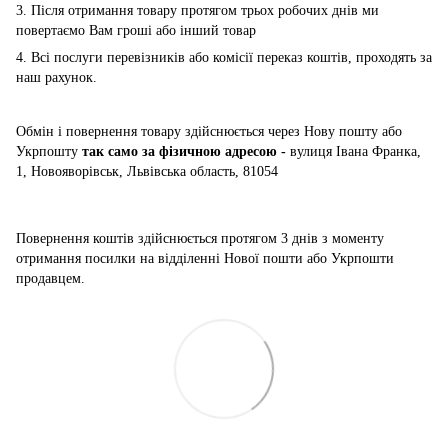
3. Після отримання товару протягом трьох робочих днів ми
повертаємо Вам гроші або інший товар
4. Всі послуги перевізників або комісії переказ коштів, проходять за
наш рахунок.
Обмін і повернення товару здійснюється через Нову пошту або
Укрпошту
так само за фізичною адресою -
вулиця Івана Франка,
1, Новояворівськ, Львівська область, 81054
Повернення коштів здійснюється
протягом 3 днів з моменту
отримання посилки на відділенні Нової пошти або Укрпошти
продавцем.