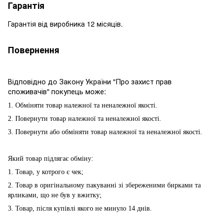
Гарантія
Гарантія від виробника 12 місяців.
Повернення
Відповідно до Закону України "Про захист прав
споживачів" покупець може:
1. Обміняти товар належної та неналежної якості.
2. Повернути товар належної та неналежної якості.
3. Повернути або обміняти товар належної та неналежної якості.
Який товар підлягає обміну:
1. Товар, у котрого є чек;
2. Товар в оригінальному пакуванні зі збереженими бирками та
ярликами, що не був у вжитку;
3. Товар, після купівлі якого не минуло 14 днів.