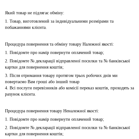
Який товар не підлягає обміну:
1. Товар, виготовлений за індивідуальними розмірами та
побажаннями клієнта.
Процедура повернення та обміну товару Належної якості:
1. Повідомте про намір повернути оплачений товар;
2. Повідомте № декларації відправленої посилки та № банківської
картки для повернення коштів;
3. Після отримання товару протягом трьох робочих днів ми
повертаємо Вам гроші або інший товар
4. Всі послуги перевізників або комісії переказ коштів, проходять за
рахунок клієнта.
Процедура повернення товару Неналежної якості:
1. Повідомте про намір повернути оплачений товар;
2. Повідомте № декларації відправленої посилки та № банківської
картки для повернення коштів;