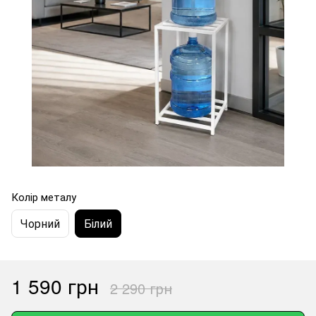
Колір металу
Чорний
Білий
1 590 грн
2 290 грн