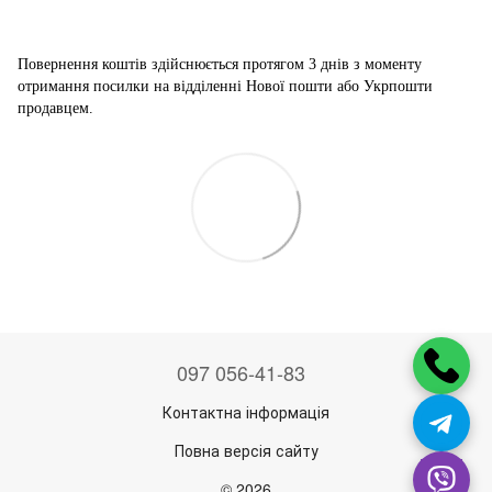
Повернення коштів здійснюється
протягом 3 днів з моменту
отримання посилки на відділенні Нової пошти або Укрпошти
продавцем.
097 056-41-83
Контактна інформація
Повна версія сайту
© 2026