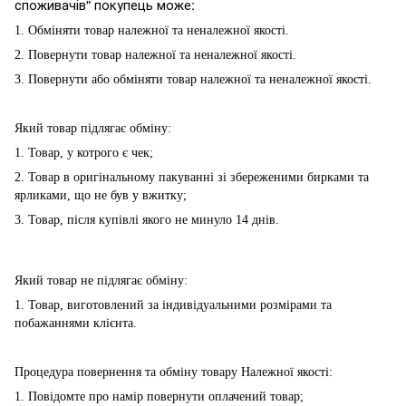
споживачів" покупець може:
1. Обміняти товар належної та неналежної якості.
2. Повернути товар належної та неналежної якості.
3. Повернути або обміняти товар належної та неналежної якості.
Який товар підлягає обміну:
1. Товар, у котрого є чек;
2. Товар в оригінальному пакуванні зі збереженими бирками та
ярликами, що не був у вжитку;
3. Товар, після купівлі якого не минуло 14 днів.
Який товар не підлягає обміну:
1. Товар, виготовлений за індивідуальними розмірами та
побажаннями клієнта.
Процедура повернення та обміну товару Належної якості:
1. Повідомте про намір повернути оплачений товар;