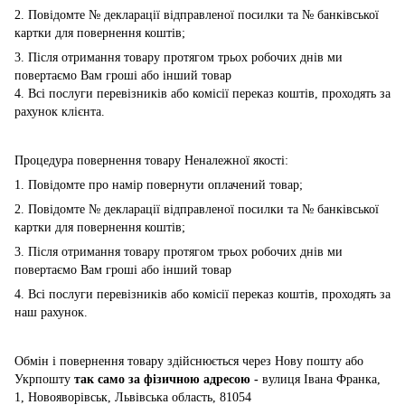
2. Повідомте № декларації відправленої посилки та № банківської
картки для повернення коштів;
3. Після отримання товару протягом трьох робочих днів ми
повертаємо Вам гроші або інший товар
4. Всі послуги перевізників або комісії переказ коштів, проходять за
рахунок клієнта.
Процедура повернення товару Неналежної якості:
1. Повідомте про намір повернути оплачений товар;
2. Повідомте № декларації відправленої посилки та № банківської
картки для повернення коштів;
3. Після отримання товару протягом трьох робочих днів ми
повертаємо Вам гроші або інший товар
4. Всі послуги перевізників або комісії переказ коштів, проходять за
наш рахунок.
Обмін і повернення товару здійснюється через Нову пошту або
Укрпошту
так само за фізичною адресою -
вулиця Івана Франка,
1, Новояворівськ, Львівська область, 81054