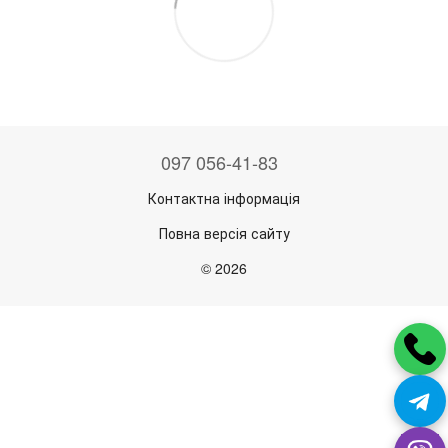
097 056-41-83
Контактна інформація
Повна версія сайту
© 2026