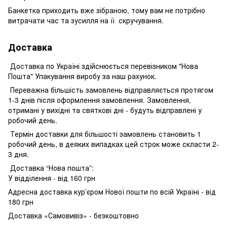
Банкетка приходить вже зібраною, тому вам не потрібно
витрачати час та зусилля на її скручування.
Доставка
Доставка по Україні здійснюється перевізником "Нова
Пошта" Упакування виробу за наш рахунок.
Переважна більшість замовлень відправляється протягом
1-3 днів після оформлення замовлення. Замовлення,
отримані у вихідні та святкові дні - будуть відправлені у
робочий день.
Термін доставки для більшості замовлень становить 1
робочий день, в деяких випадках цей строк може скласти 2-
3 дня.
Доставка “Нова пошта”:
У відділення - від 160 грн
Адресна доставка кур’єром Нової пошти по всій Україні - від
180 грн
Доставка «Самовивіз» - безкоштовно