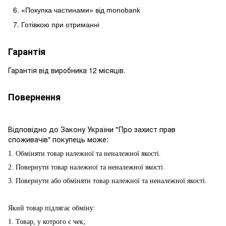
«Покупка частинами» від
monobank
Готівкою при отриманні
Гарантія
Гарантія від виробника 12 місяців.
Повернення
Відповідно до Закону України "Про захист прав
споживачів" покупець може:
1. Обміняти товар належної та неналежної якості.
2. Повернути товар належної та неналежної якості.
3. Повернути або обміняти товар належної та неналежної якості.
Який товар підлягає обміну:
1. Товар, у котрого є чек;