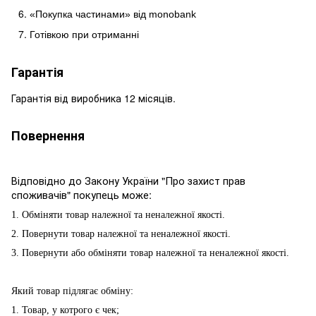
«Покупка частинами» від
monobank
Готівкою при отриманні
Гарантія
Гарантія від виробника 12 місяців.
Повернення
Відповідно до Закону України "Про захист прав
споживачів" покупець може:
1. Обміняти товар належної та неналежної якості.
2. Повернути товар належної та неналежної якості.
3. Повернути або обміняти товар належної та неналежної якості.
Який товар підлягає обміну:
1. Товар, у котрого є чек;