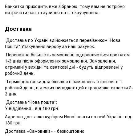
Банкетка приходить вже зібраною, тому вам не потрібно
витрачати час та зусилля на її скручування.
Доставка
Доставка по Україні здійснюється перевізником "Нова
Пошта" Упакування виробу за наш рахунок.
Переважна більшість замовлень відправляється протягом
1-3 днів після оформлення замовлення. Замовлення,
отримані у вихідні та святкові дні - будуть відправлені у
робочий день.
Термін доставки для більшості замовлень становить 1
робочий день, в деяких випадках цей строк може скласти 2-
3 дня.
Доставка “Нова пошта”:
У відділення - від 160 грн
Адресна доставка кур’єром Нової пошти по всій Україні - від
180 грн
Доставка «Самовивіз» - безкоштовно