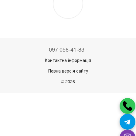
097 056-41-83
Контактна інформація
Повна версія сайту
© 2026