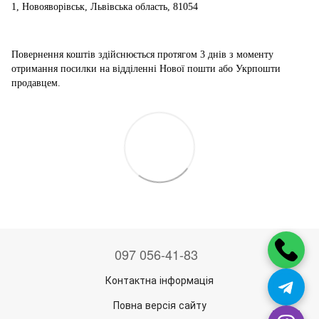
1, Новояворівськ, Львівська область, 81054
Повернення коштів здійснюється
протягом 3 днів з моменту
отримання посилки на відділенні Нової пошти або Укрпошти
продавцем.
097 056-41-83
Контактна інформація
Повна версія сайту