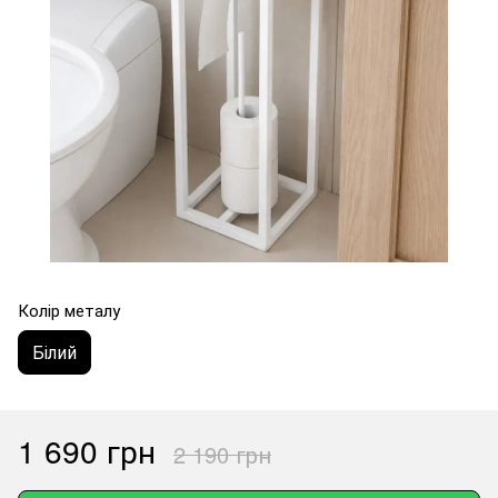
Колір металу
Білий
1 690 грн
2 190 грн