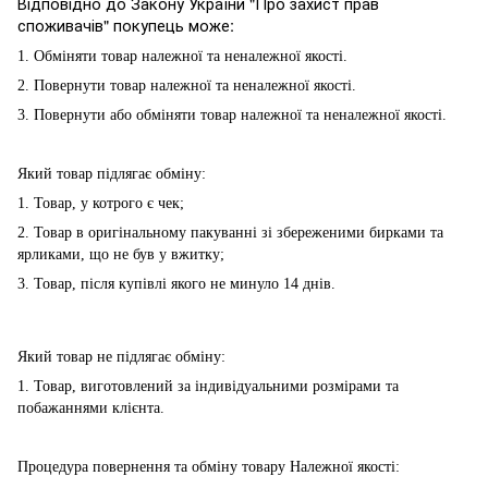
Відповідно до Закону України "Про захист прав
споживачів" покупець може:
1. Обміняти товар належної та неналежної якості.
2. Повернути товар належної та неналежної якості.
3. Повернути або обміняти товар належної та неналежної якості.
Який товар підлягає обміну:
1. Товар, у котрого є чек;
2. Товар в оригінальному пакуванні зі збереженими бирками та
ярликами, що не був у вжитку;
3. Товар, після купівлі якого не минуло 14 днів.
Який товар не підлягає обміну:
1. Товар, виготовлений за індивідуальними розмірами та
побажаннями клієнта.
Процедура повернення та обміну товару Належної якості: