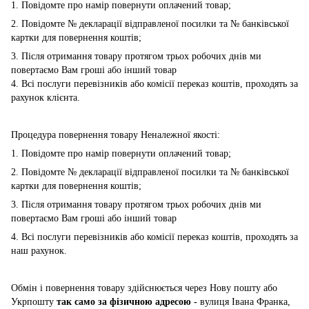
1. Повідомте про намір повернути оплачений товар;
2. Повідомте № декларації відправленої посилки та № банківської
картки для повернення коштів;
3. Після отримання товару протягом трьох робочих днів ми
повертаємо Вам гроші або інший товар
4. Всі послуги перевізників або комісії переказ коштів, проходять за
рахунок клієнта.
Процедура повернення товару Неналежної якості:
1. Повідомте про намір повернути оплачений товар;
2. Повідомте № декларації відправленої посилки та № банківської
картки для повернення коштів;
3. Після отримання товару протягом трьох робочих днів ми
повертаємо Вам гроші або інший товар
4. Всі послуги перевізників або комісії переказ коштів, проходять за
наш рахунок.
Обмін і повернення товару здійснюється через Нову пошту або
Укрпошту
так само за фізичною адресою -
вулиця Івана Франка,