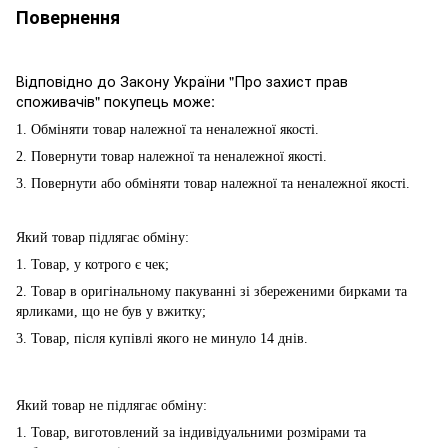
Повернення
Відповідно до Закону України "Про захист прав
споживачів" покупець може:
1. Обміняти товар належної та неналежної якості.
2. Повернути товар належної та неналежної якості.
3. Повернути або обміняти товар належної та неналежної якості.
Який товар підлягає обміну:
1. Товар, у котрого є чек;
2. Товар в оригінальному пакуванні зі збереженими бирками та
ярликами, що не був у вжитку;
3. Товар, після купівлі якого не минуло 14 днів.
Який товар не підлягає обміну:
1. Товар, виготовлений за індивідуальними розмірами та