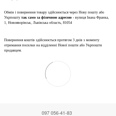
Обмін і повернення товару здійснюється через Нову пошту або
Укрпошту
так само за фізичною адресою -
вулиця Івана Франка,
1, Новояворівськ, Львівська область, 81054
Повернення коштів здійснюється
протягом 3 днів з моменту
отримання посилки на відділенні Нової пошти або Укрпошти
продавцем.
097 056-41-83