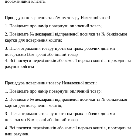
побажаннями клієнта.
Процедура повернення та обміну товару Належної якості:
1. Повідомте про намір повернути оплачений товар;
2. Повідомте № декларації відправленої посилки та № банківської
картки для повернення коштів;
3. Після отримання товару протягом трьох робочих днів ми
повертаємо Вам гроші або інший товар
4. Всі послуги перевізників або комісії переказ коштів, проходять за
рахунок клієнта.
Процедура повернення товару Неналежної якості:
1. Повідомте про намір повернути оплачений товар;
2. Повідомте № декларації відправленої посилки та № банківської
картки для повернення коштів;
3. Після отримання товару протягом трьох робочих днів ми
повертаємо Вам гроші або інший товар
4. Всі послуги перевізників або комісії переказ коштів, проходять за
наш рахунок.