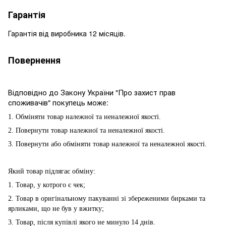
Гарантія
Гарантія від виробника 12 місяців.
Повернення
Відповідно до Закону України "Про захист прав
споживачів" покупець може:
1. Обміняти товар належної та неналежної якості.
2. Повернути товар належної та неналежної якості.
3. Повернути або обміняти товар належної та неналежної якості.
Який товар підлягає обміну:
1. Товар, у котрого є чек;
2. Товар в оригінальному пакуванні зі збереженими бирками та
ярликами, що не був у вжитку;
3. Товар, після купівлі якого не минуло 14 днів.