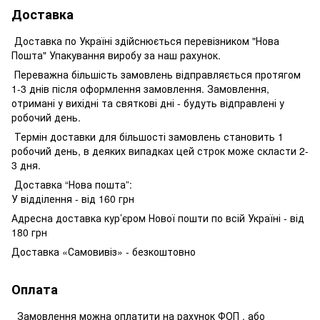
Доставка
Доставка по Україні здійснюється перевізником "Нова
Пошта" Упакування виробу за наш рахунок.
Переважна більшість замовлень відправляється протягом
1-3 днів після оформлення замовлення. Замовлення,
отримані у вихідні та святкові дні - будуть відправлені у
робочий день.
Термін доставки для більшості замовлень становить 1
робочий день, в деяких випадках цей строк може скласти 2-
3 дня.
Доставка “Нова пошта”:
У відділення - від 160 грн
Адресна доставка кур’єром Нової пошти по всій Україні - від
180 грн
Доставка «Самовивіз» - безкоштовно
Оплата
Замовлення можна оплатити на рахунок ФОП , або