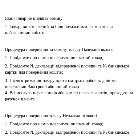
Який товар не підлягає обміну:
1. Товар, виготовлений за індивідуальними розмірами та
побажаннями клієнта.
Процедура повернення та обміну товару Належної якості:
1. Повідомте про намір повернути оплачений товар;
2. Повідомте № декларації відправленої посилки та № банківської
картки для повернення коштів;
3. Після отримання товару протягом трьох робочих днів ми
повертаємо Вам гроші або інший товар
4. Всі послуги перевізників або комісії переказ коштів, проходять за
рахунок клієнта.
Процедура повернення товару Неналежної якості:
1. Повідомте про намір повернути оплачений товар;
2. Повідомте № декларації відправленої посилки та № банківської