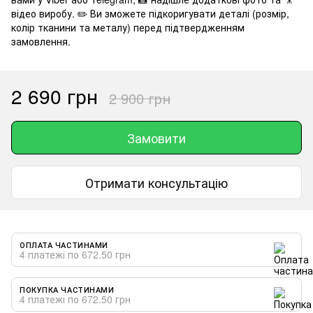
відео виробу. ✏️ Ви зможете підкоригувати деталі (розмір,
колір тканини та металу) перед підтвердженням
замовлення.
2 690 грн
2 900 грн
Замовити
Отримати консультацію
ОПЛАТА ЧАСТИНАМИ
4 платежі по 672.50 грн
ПОКУПКА ЧАСТИНАМИ
4 платежі по 672.50 грн