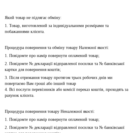
Який товар не підлягає обміну:
1. Товар, виготовлений за індивідуальними розмірами та
побажаннями клієнта.
Процедура повернення та обміну товару Належної якості:
1. Повідомте про намір повернути оплачений товар;
2. Повідомте № декларації відправленої посилки та № банківської
картки для повернення коштів;
3. Після отримання товару протягом трьох робочих днів ми
повертаємо Вам гроші або інший товар
4. Всі послуги перевізників або комісії переказ коштів, проходять за
рахунок клієнта.
Процедура повернення товару Неналежної якості:
1. Повідомте про намір повернути оплачений товар;
2. Повідомте № декларації відправленої посилки та № банківської