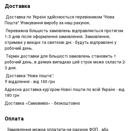
Доставка
Доставка по Україні здійснюється перевізником "Нова
Пошта" Упакування виробу за наш рахунок.
Переважна більшість замовлень відправляється протягом
1-3 днів після оформлення замовлення. Замовлення,
отримані у вихідні та святкові дні - будуть відправлені у
робочий день.
Термін доставки для більшості замовлень становить 1
робочий день, в деяких випадках цей строк може скласти 2-
3 дня.
Доставка “Нова пошта”:
У відділення - від 160 грн
Адресна доставка кур’єром Нової пошти по всій Україні - від
180 грн
Доставка «Самовивіз» - безкоштовно
Оплата
Замовлення можна оплатити на рахунок ФОП , або