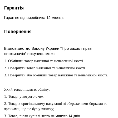
Гарантія
Гарантія від виробника 12 місяців.
Повернення
Відповідно до Закону України "Про захист прав
споживачів" покупець може:
1. Обміняти товар належної та неналежної якості.
2. Повернути товар належної та неналежної якості.
3. Повернути або обміняти товар належної та неналежної якості.
Який товар підлягає обміну:
1. Товар, у котрого є чек;
2. Товар в оригінальному пакуванні зі збереженими бирками та
ярликами, що не був у вжитку;
3. Товар, після купівлі якого не минуло 14 днів.