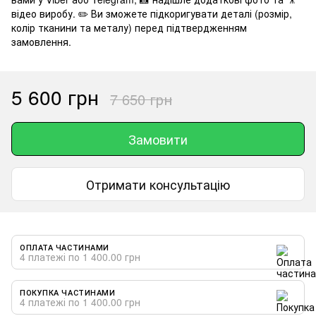
відео виробу. ✏️ Ви зможете підкоригувати деталі (розмір,
колір тканини та металу) перед підтвердженням
замовлення.
5 600 грн
7 650 грн
Замовити
Отримати консультацію
ОПЛАТА ЧАСТИНАМИ
4 платежі по 1 400.00 грн
ПОКУПКА ЧАСТИНАМИ
4 платежі по 1 400.00 грн