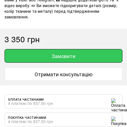
відео виробу. ✏️ Ви зможете підкоригувати деталі (розмір,
колір тканини та металу) перед підтвердженням
замовлення.
3 350 грн
Замовити
Отримати консультацію
ОПЛАТА ЧАСТИНАМИ
4 платежі по 837.50 грн
ПОКУПКА ЧАСТИНАМИ
4 платежі по 837.50 грн