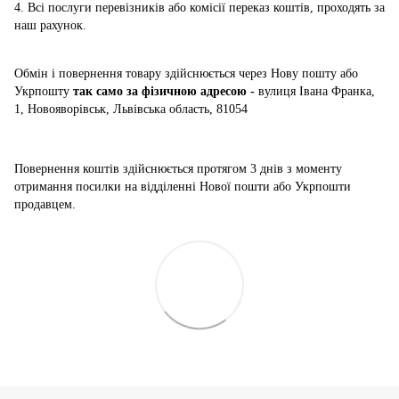
4. Всі послуги перевізників або комісії переказ коштів, проходять за
наш рахунок.
Обмін і повернення товару здійснюється через Нову пошту або
Укрпошту
так само за фізичною адресою -
вулиця Івана Франка,
1, Новояворівськ, Львівська область, 81054
Повернення коштів здійснюється
протягом 3 днів з моменту
отримання посилки на відділенні Нової пошти або Укрпошти
продавцем.