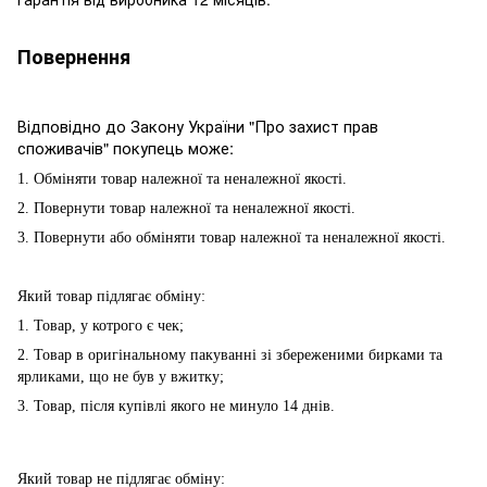
Повернення
Відповідно до Закону України "Про захист прав
споживачів" покупець може:
1. Обміняти товар належної та неналежної якості.
2. Повернути товар належної та неналежної якості.
3. Повернути або обміняти товар належної та неналежної якості.
Який товар підлягає обміну:
1. Товар, у котрого є чек;
2. Товар в оригінальному пакуванні зі збереженими бирками та
ярликами, що не був у вжитку;
3. Товар, після купівлі якого не минуло 14 днів.
Який товар не підлягає обміну: