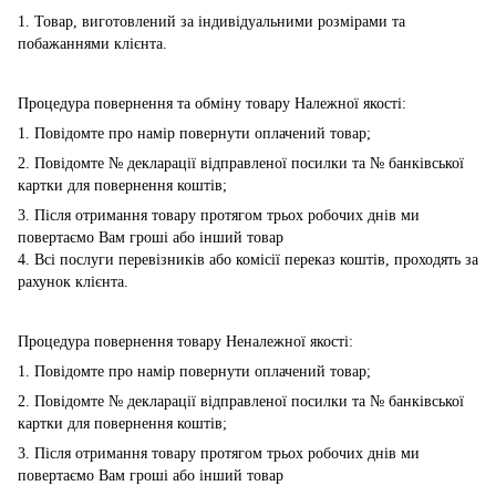
1. Товар, виготовлений за індивідуальними розмірами та
побажаннями клієнта.
Процедура повернення та обміну товару Належної якості:
1. Повідомте про намір повернути оплачений товар;
2. Повідомте № декларації відправленої посилки та № банківської
картки для повернення коштів;
3. Після отримання товару протягом трьох робочих днів ми
повертаємо Вам гроші або інший товар
4. Всі послуги перевізників або комісії переказ коштів, проходять за
рахунок клієнта.
Процедура повернення товару Неналежної якості:
1. Повідомте про намір повернути оплачений товар;
2. Повідомте № декларації відправленої посилки та № банківської
картки для повернення коштів;
3. Після отримання товару протягом трьох робочих днів ми
повертаємо Вам гроші або інший товар