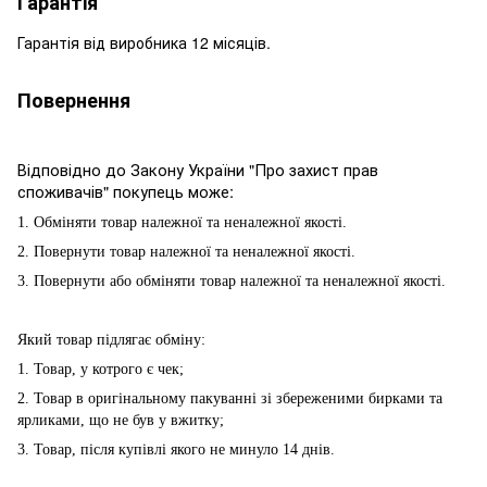
Гарантія
Гарантія від виробника 12 місяців.
Повернення
Відповідно до Закону України "Про захист прав
споживачів" покупець може:
1. Обміняти товар належної та неналежної якості.
2. Повернути товар належної та неналежної якості.
3. Повернути або обміняти товар належної та неналежної якості.
Який товар підлягає обміну:
1. Товар, у котрого є чек;
2. Товар в оригінальному пакуванні зі збереженими бирками та
ярликами, що не був у вжитку;
3. Товар, після купівлі якого не минуло 14 днів.