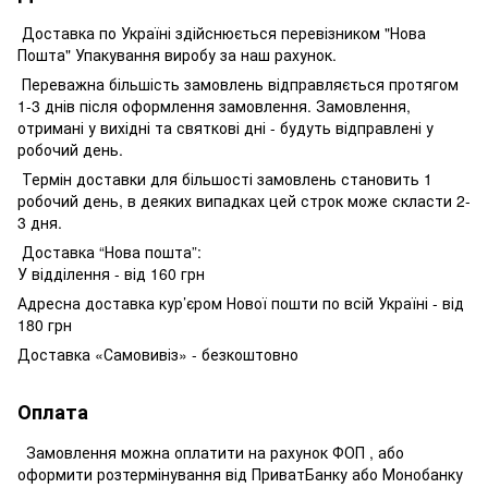
Доставка по Україні здійснюється перевізником "Нова
Пошта" Упакування виробу за наш рахунок.
Переважна більшість замовлень відправляється протягом
1-3 днів після оформлення замовлення. Замовлення,
отримані у вихідні та святкові дні - будуть відправлені у
робочий день.
Термін доставки для більшості замовлень становить 1
робочий день, в деяких випадках цей строк може скласти 2-
3 дня.
Доставка “Нова пошта”:
У відділення - від 160 грн
Адресна доставка кур’єром Нової пошти по всій Україні - від
180 грн
Доставка «Самовивіз» - безкоштовно
Оплата
Замовлення можна оплатити на рахунок ФОП , або
оформити розтермінування від ПриватБанку або Монобанку