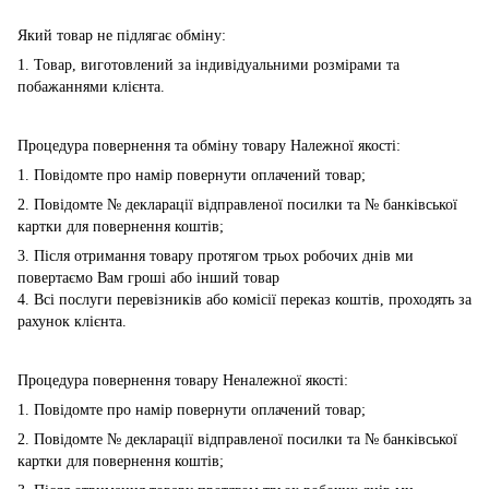
Який товар не підлягає обміну:
1. Товар, виготовлений за індивідуальними розмірами та
побажаннями клієнта.
Процедура повернення та обміну товару Належної якості:
1. Повідомте про намір повернути оплачений товар;
2. Повідомте № декларації відправленої посилки та № банківської
картки для повернення коштів;
3. Після отримання товару протягом трьох робочих днів ми
повертаємо Вам гроші або інший товар
4. Всі послуги перевізників або комісії переказ коштів, проходять за
рахунок клієнта.
Процедура повернення товару Неналежної якості:
1. Повідомте про намір повернути оплачений товар;
2. Повідомте № декларації відправленої посилки та № банківської
картки для повернення коштів;